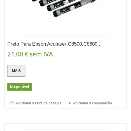
Preto Para Epson Aculaser C8500,C8600...
21,00 €
sem IVA
MAIS
Disponível
Adicionar à Lista de desejos
Adicionar à comparação