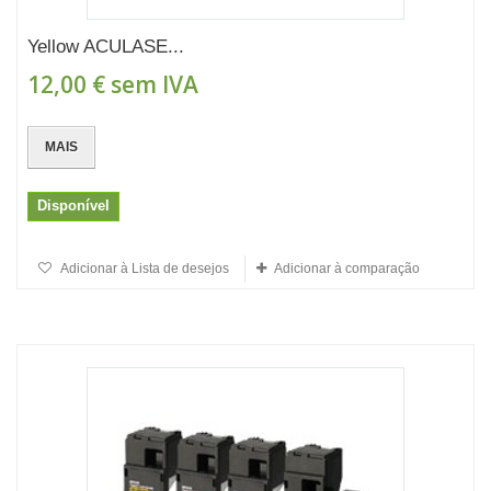
Yellow ACULASE...
12,00 €
sem IVA
MAIS
Disponível
Adicionar à Lista de desejos
Adicionar à comparação