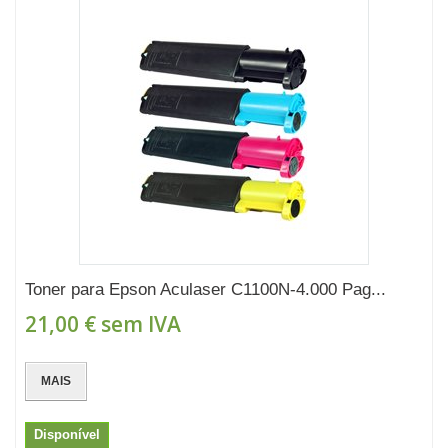
Toner para Epson Aculaser C1100N-4.000 Pag...
21,00 €
sem IVA
MAIS
Disponível