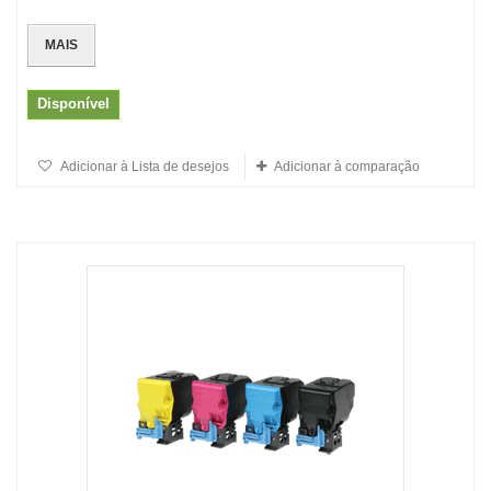
MAIS
Disponível
Adicionar à Lista de desejos
Adicionar à comparação