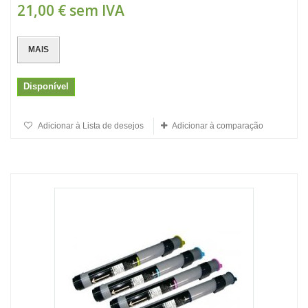
21,00 €
sem IVA
MAIS
Disponível
Adicionar à Lista de desejos
Adicionar à comparação