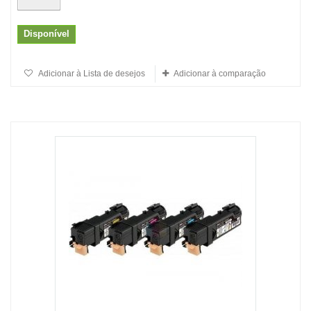
Disponível
Adicionar à Lista de desejos
Adicionar à comparação