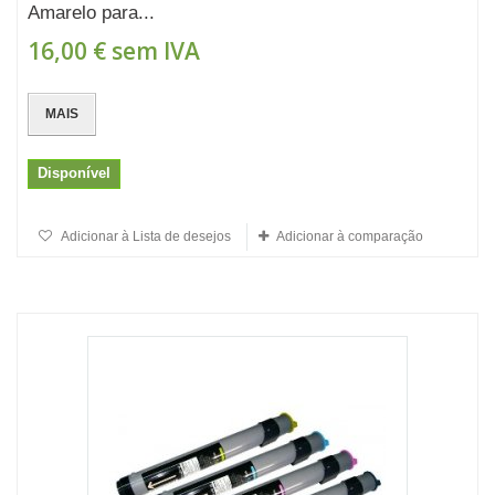
Amarelo para...
16,00 €
sem IVA
MAIS
Disponível
Adicionar à Lista de desejos
Adicionar à comparação