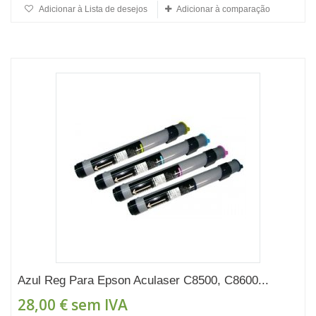
Adicionar à Lista de desejos
Adicionar à comparação
Azul Reg Para Epson Aculaser C8500, C8600...
28,00 €
sem IVA