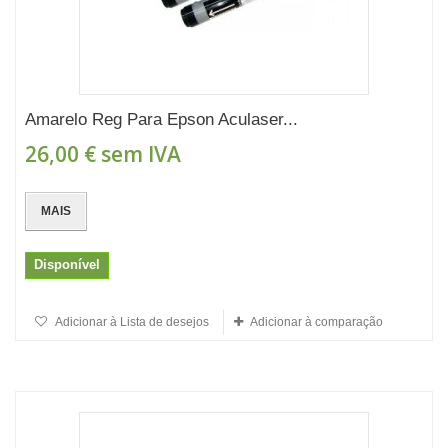
Amarelo Reg Para Epson Aculaser...
26,00 €
sem IVA
MAIS
Disponível
Adicionar à Lista de desejos
Adicionar à comparação