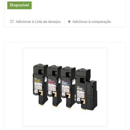
Disponível
Adicionar à Lista de desejos
Adicionar à comparação