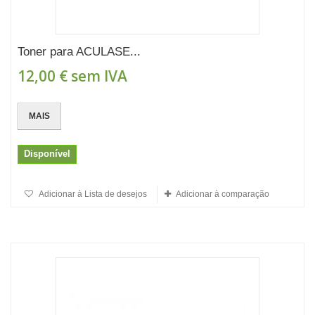
Toner para ACULASE...
12,00 €
sem IVA
MAIS
Disponível
Adicionar à Lista de desejos
Adicionar à comparação