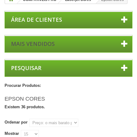
ÁREA DE CLIENTES
MAIS VENDIDOS
PESQUISAR
Procurar Produtos:
EPSON CORES
Existem 36 produtos.
Ordenar por
Mostrar