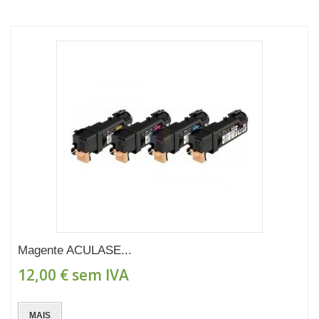
Magente ACULASE...
12,00 €
sem IVA
MAIS