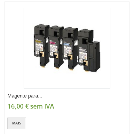
Magente para...
16,00 €
sem IVA
MAIS