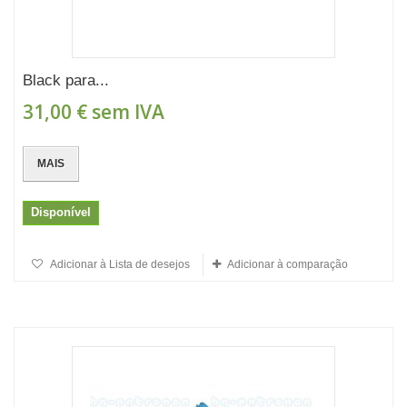
Black para...
31,00 €
sem IVA
MAIS
Disponível
Adicionar à Lista de desejos
Adicionar à comparação