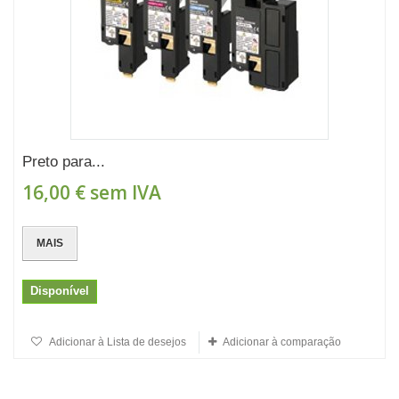
Preto para...
16,00 €
sem IVA
MAIS
Disponível
Adicionar à Lista de desejos
Adicionar à comparação