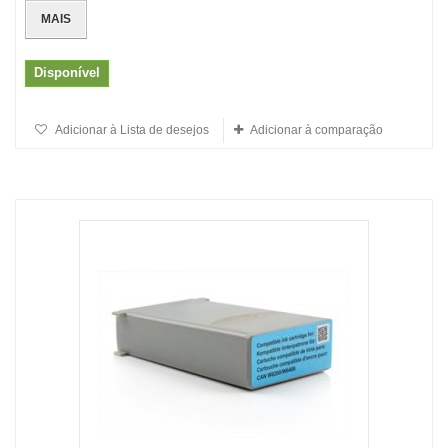
MAIS
Disponível
Adicionar à Lista de desejos
Adicionar à comparação