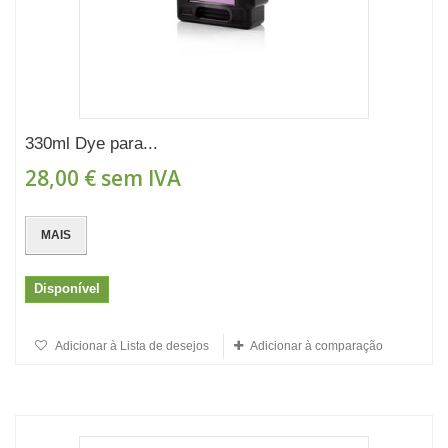
330ml Dye para...
28,00 €
sem IVA
MAIS
Disponível
Adicionar à Lista de desejos
Adicionar à comparação