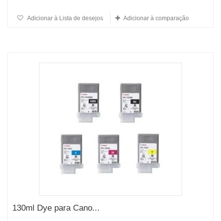
Adicionar à Lista de desejos
Adicionar à comparação
130ml Dye para Cano...