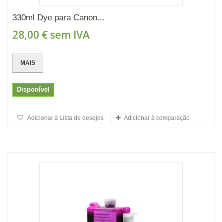
330ml Dye para Canon...
28,00 €
sem IVA
MAIS
Disponível
Adicionar à Lista de desejos
Adicionar à comparação