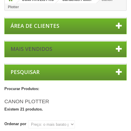
Plotter
ÁREA DE CLIENTES
MAIS VENDIDOS
PESQUISAR
Procurar Produtos:
CANON PLOTTER
Existem 21 produtos.
Ordenar por