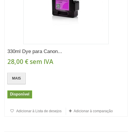
330ml Dye para Canon...
28,00 €
sem IVA
MAIS
Disponível
Adicionar à Lista de desejos
Adicionar à comparação