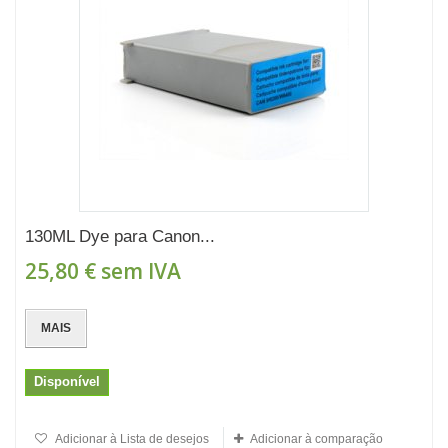
130ML Dye para Canon...
25,80 €
sem IVA
MAIS
Disponível
Adicionar à Lista de desejos
Adicionar à comparação