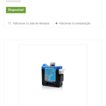
Disponível
Adicionar à Lista de desejos
Adicionar à comparação