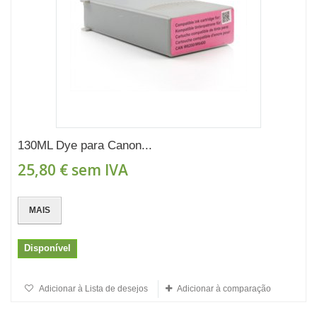
130ML Dye para Canon...
25,80 €
sem IVA
MAIS
Disponível
Adicionar à Lista de desejos
Adicionar à comparação