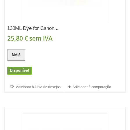
130ML Dye for Canon...
25,80 €
sem IVA
MAIS
Disponível
Adicionar à Lista de desejos
Adicionar à comparação