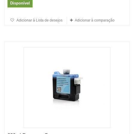
Disponível
Adicionar à Lista de desejos
Adicionar à comparação