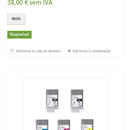
38,00 €
sem IVA
MAIS
Disponível
Adicionar à Lista de desejos
Adicionar à comparação