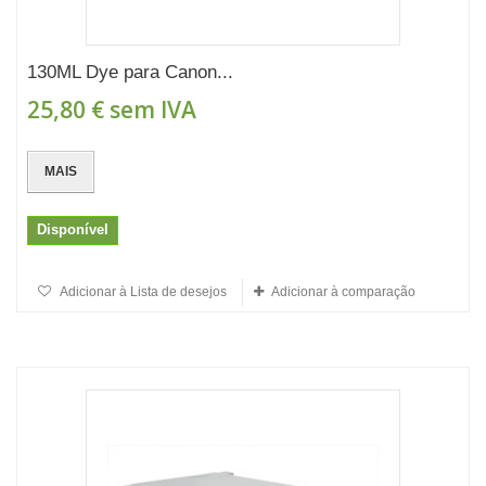
130ML Dye para Canon...
25,80 €
sem IVA
MAIS
Disponível
Adicionar à Lista de desejos
Adicionar à comparação