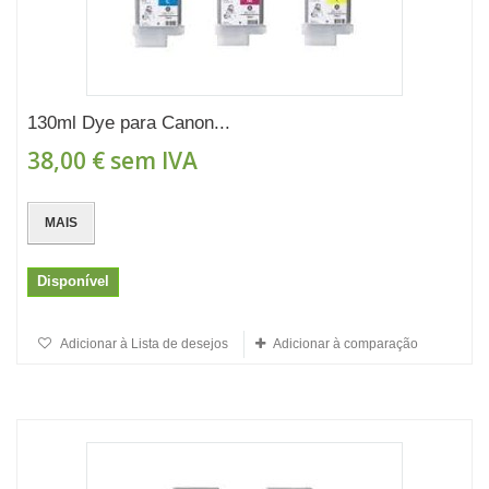
130ml Dye para Canon...
38,00 €
sem IVA
MAIS
Disponível
Adicionar à Lista de desejos
Adicionar à comparação