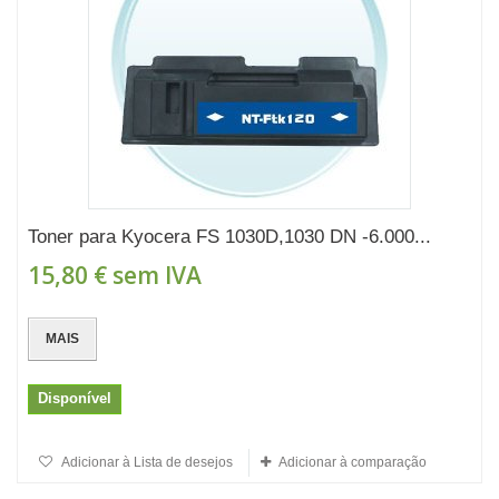
Toner para Kyocera FS 1030D,1030 DN -6.000...
15,80 €
sem IVA
MAIS
Disponível
Adicionar à Lista de desejos
Adicionar à comparação