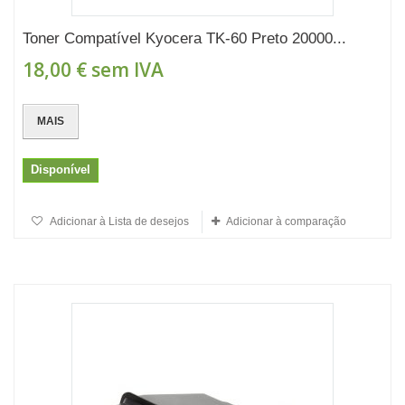
Toner Compatível Kyocera TK-60 Preto 20000...
18,00 €
sem IVA
MAIS
Disponível
Adicionar à Lista de desejos
Adicionar à comparação