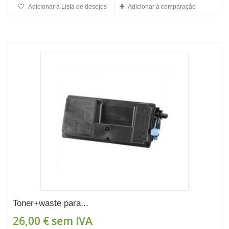
Adicionar à Lista de desejos
Adicionar à comparação
Toner+waste para...
26,00 €
sem IVA