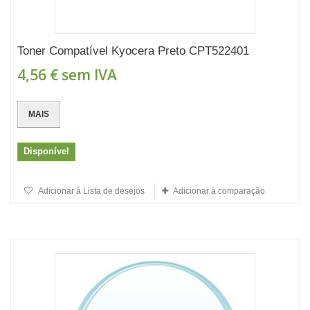
Toner Compatível Kyocera Preto CPT522401
4,56 €
sem IVA
MAIS
Disponível
Adicionar à Lista de desejos
Adicionar à comparação