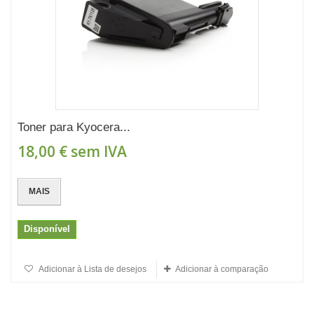
Toner para Kyocera...
18,00 €
sem IVA
MAIS
Disponível
Adicionar à Lista de desejos
Adicionar à comparação