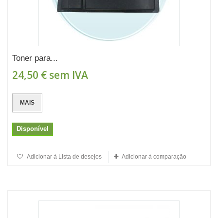
Toner para...
24,50 €
sem IVA
MAIS
Disponível
Adicionar à Lista de desejos
Adicionar à comparação