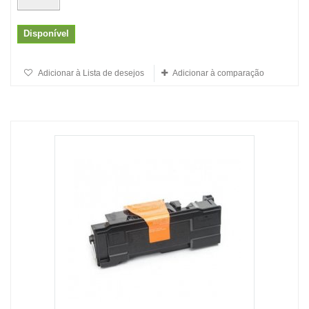
Disponível
Adicionar à Lista de desejos
Adicionar à comparação