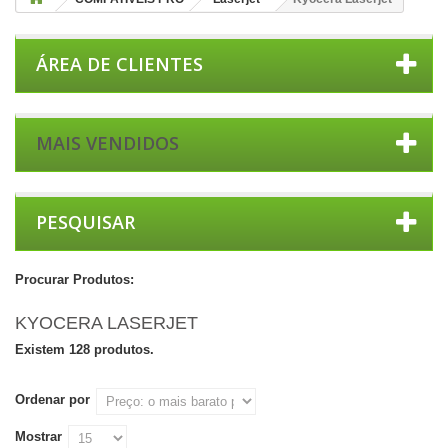
ÁREA DE CLIENTES
MAIS VENDIDOS
PESQUISAR
Procurar Produtos:
KYOCERA LASERJET
Existem 128 produtos.
Ordenar por
Mostrar