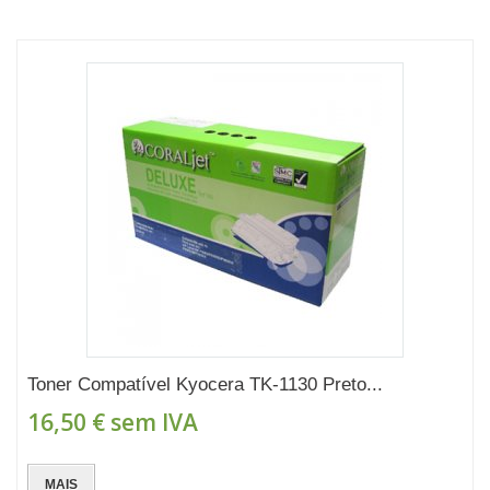
Toner Compatível Kyocera TK-1130 Preto...
16,50 €
sem IVA
MAIS