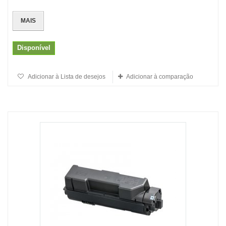
MAIS
Disponível
Adicionar à Lista de desejos
Adicionar à comparação