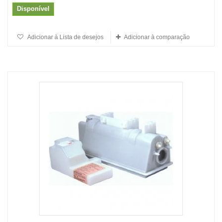
Disponível
Adicionar à Lista de desejos
Adicionar à comparação