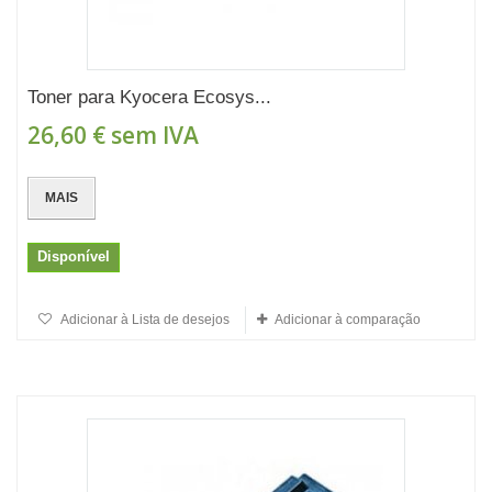
Toner para Kyocera Ecosys...
26,60 €
sem IVA
MAIS
Disponível
Adicionar à Lista de desejos
Adicionar à comparação