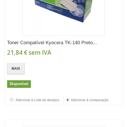
Toner Compatível Kyocera TK-140 Preto...
21,84 €
sem IVA
MAIS
Disponível
Adicionar à Lista de desejos
Adicionar à comparação