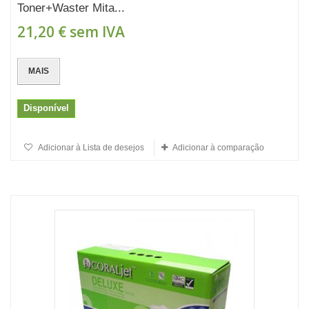
Toner+Waster Mita...
21,20 €
sem IVA
MAIS
Disponível
Adicionar à Lista de desejos
Adicionar à comparação