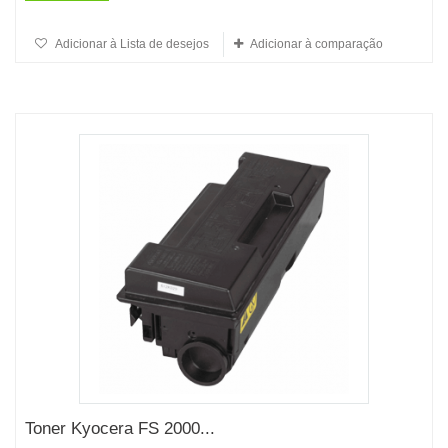
Adicionar à Lista de desejos
Adicionar à comparação
Toner Kyocera FS 2000...