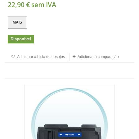
22,90 €
sem IVA
MAIS
Disponível
Adicionar à Lista de desejos
Adicionar à comparação