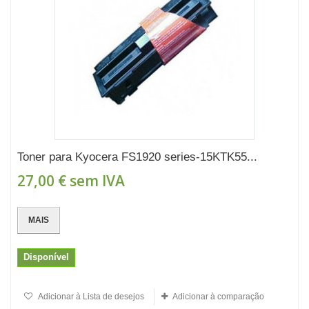
Toner para Kyocera FS1920 series-15KTK55...
27,00 €
sem IVA
MAIS
Disponível
Adicionar à Lista de desejos
Adicionar à comparação