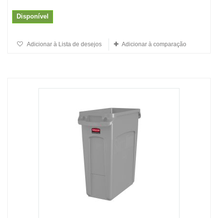
Disponível
Adicionar à Lista de desejos
Adicionar à comparação