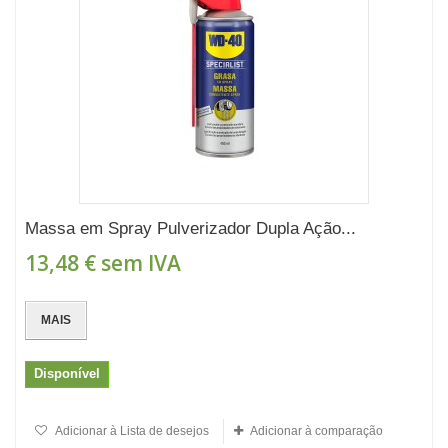
Massa em Spray Pulverizador Dupla Ação...
13,48 €
sem IVA
MAIS
Disponível
Adicionar à Lista de desejos
Adicionar à comparação