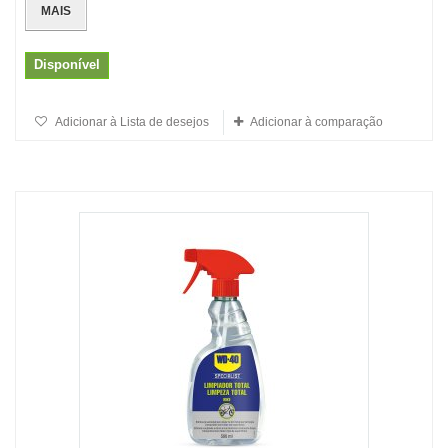
MAIS
Disponível
Adicionar à Lista de desejos
Adicionar à comparação