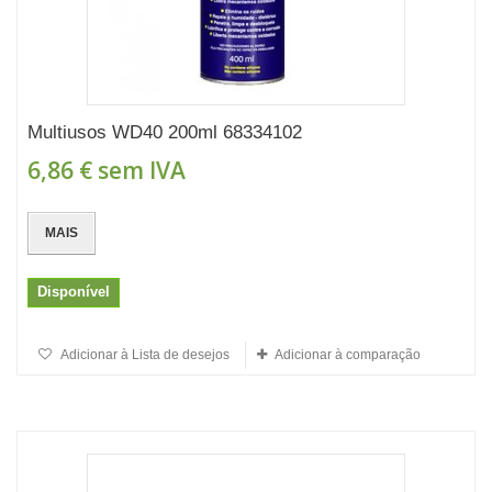
Multiusos WD40 200ml 68334102
6,86 €
sem IVA
MAIS
Disponível
Adicionar à Lista de desejos
Adicionar à comparação