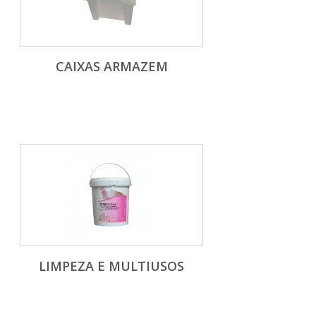
CAIXAS ARMAZEM
LIMPEZA E MULTIUSOS