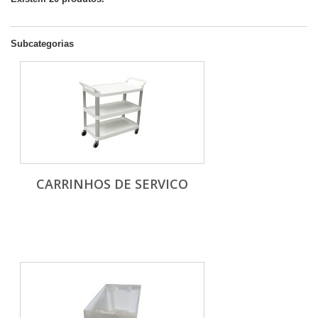
Subcategorias
CARRINHOS DE SERVICO