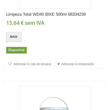
Limpeza Total WD40 BIKE 500ml 68334239
13,64 €
sem IVA
MAIS
Disponível
Adicionar à Lista de desejos
Adicionar à comparação