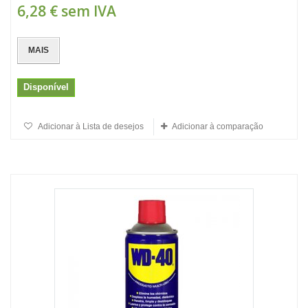
6,28 €
sem IVA
MAIS
Disponível
Adicionar à Lista de desejos
Adicionar à comparação