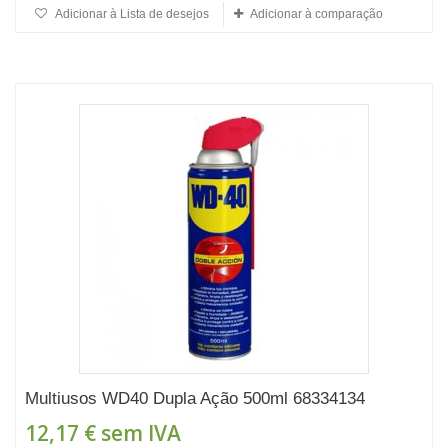
Adicionar à Lista de desejos
Adicionar à comparação
Multiusos WD40 Dupla Ação 500ml 68334134
12,17 €
sem IVA