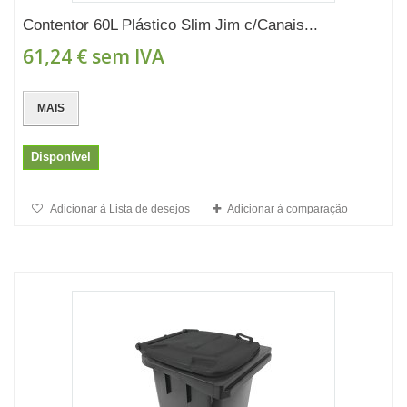
Contentor 60L Plástico Slim Jim c/Canais...
61,24 €
sem IVA
MAIS
Disponível
Adicionar à Lista de desejos
Adicionar à comparação