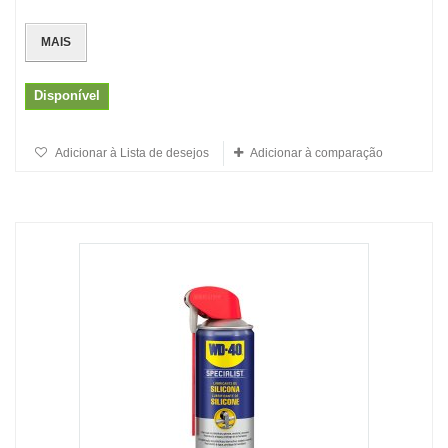
MAIS
Disponível
Adicionar à Lista de desejos
Adicionar à comparação