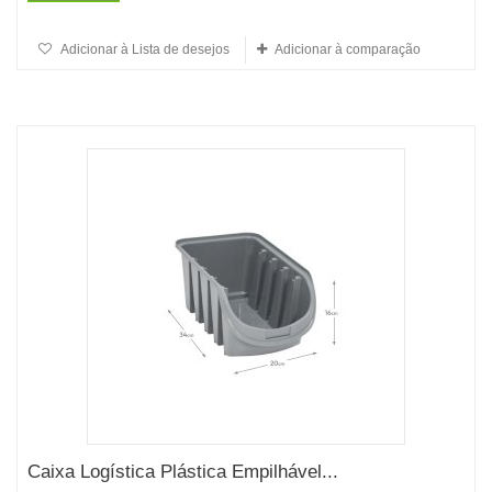
Adicionar à Lista de desejos
Adicionar à comparação
Caixa Logística Plástica Empilhável...