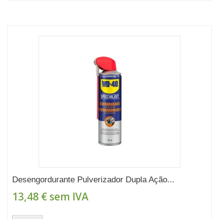
Desengordurante Pulverizador Dupla Ação...
13,48 €
sem IVA