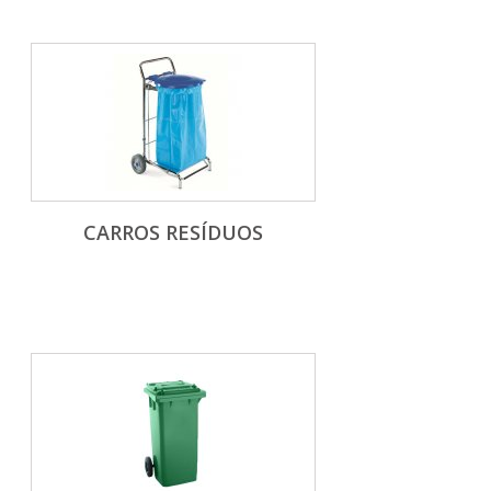
CARROS RESÍDUOS