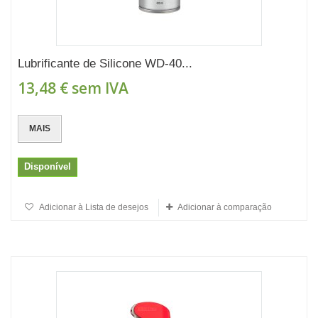
Lubrificante de Silicone WD-40...
13,48 €
sem IVA
MAIS
Disponível
Adicionar à Lista de desejos
Adicionar à comparação