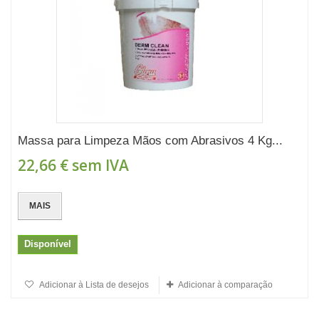
Massa para Limpeza Mãos com Abrasivos 4 Kg...
22,66 €
sem IVA
MAIS
Disponível
Adicionar à Lista de desejos
Adicionar à comparação