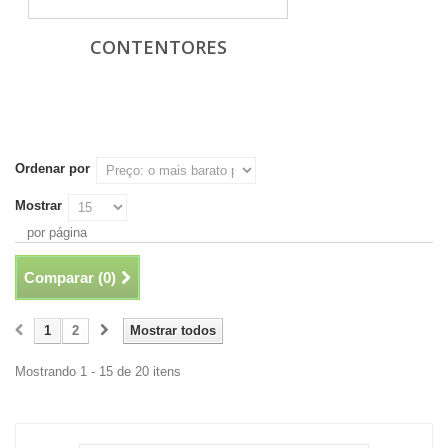
CONTENTORES
Ordenar por
Mostrar
por página
Comparar (
0
)
1
2
Mostrar todos
Mostrando 1 - 15 de 20 itens