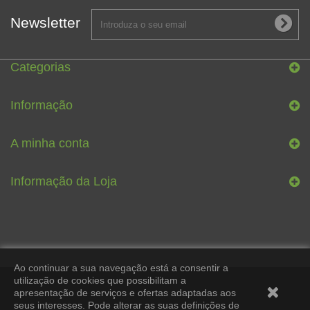
Newsletter
Categorias
Informação
A minha conta
Informação da Loja
Ao continuar a sua navegação está a consentir a
utilização de cookies que possibilitam a
apresentação de serviços e ofertas adaptadas aos
seus interesses. Pode alterar as suas definições de