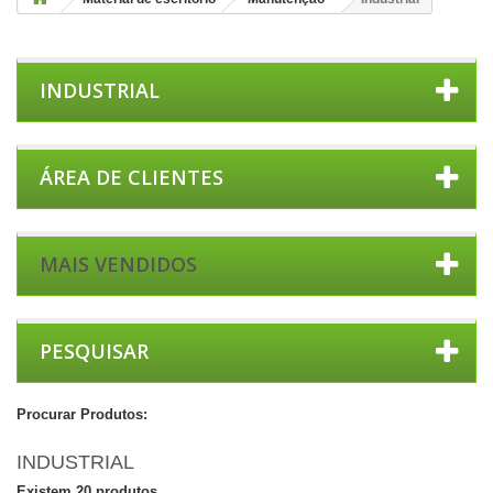
INDUSTRIAL
ÁREA DE CLIENTES
MAIS VENDIDOS
PESQUISAR
Procurar Produtos:
INDUSTRIAL
Existem 20 produtos.