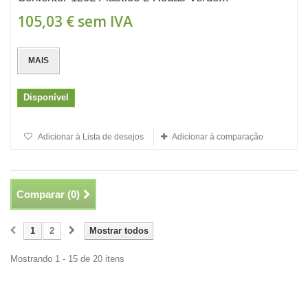
105,03 €
sem IVA
MAIS
Disponível
Adicionar à Lista de desejos
Adicionar à comparação
Comparar (
0
)
1
2
Mostrar todos
Mostrando 1 - 15 de 20 itens