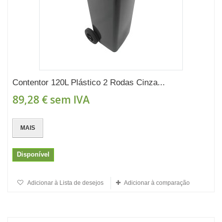
Contentor 120L Plástico 2 Rodas Cinza...
89,28 €
sem IVA
MAIS
Disponível
Adicionar à Lista de desejos
Adicionar à comparação