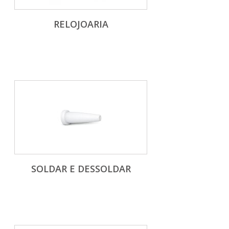
RELOJOARIA
SOLDAR E DESSOLDAR