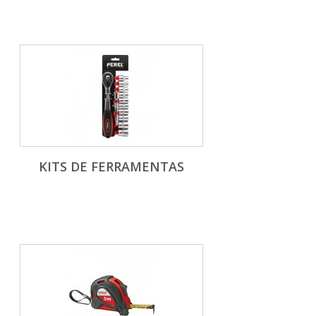
KITS DE FERRAMENTAS