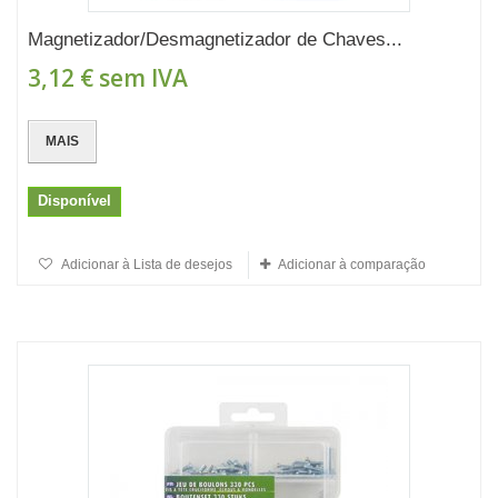
Magnetizador/Desmagnetizador de Chaves...
3,12 €
sem IVA
MAIS
Disponível
Adicionar à Lista de desejos
Adicionar à comparação