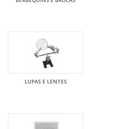
BERBEQUINS E BROCAS
LUPAS E LENTES