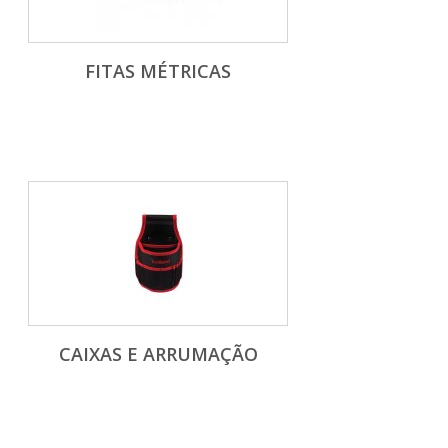
FITAS MÉTRICAS
CAIXAS E ARRUMAÇÃO