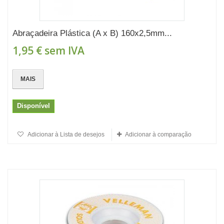
Abraçadeira Plástica (A x B) 160x2,5mm...
1,95 €
sem IVA
MAIS
Disponível
Adicionar à Lista de desejos
Adicionar à comparação