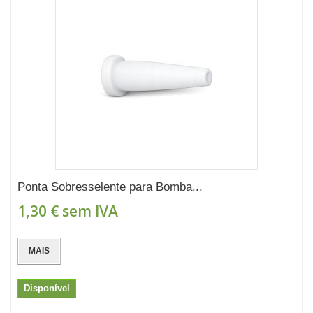
Ponta Sobresselente para Bomba...
1,30 €
sem IVA
MAIS
Disponível