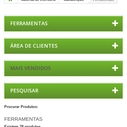
FERRAMENTAS
ÁREA DE CLIENTES
MAIS VENDIDOS
PESQUISAR
Procurar Produtos:
FERRAMENTAS
Existem 78 produtos.