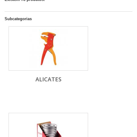
Subcategorias
ALICATES