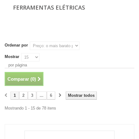
FERRAMENTAS ELÉTRICAS
Ordenar por
Mostrar
por página
Comparar (
0
)
1
2
3
...
6
Mostrar todos
Mostrando 1 - 15 de 78 itens