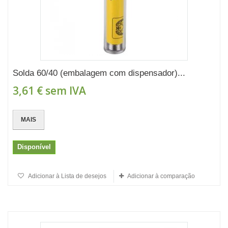
Solda 60/40 (embalagem com dispensador)...
3,61 €
sem IVA
MAIS
Disponível
Adicionar à Lista de desejos
Adicionar à comparação