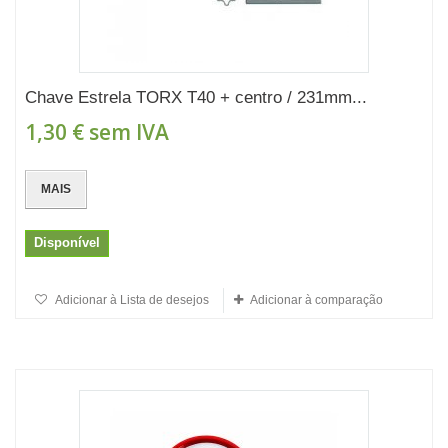
Chave Estrela TORX T40 + centro / 231mm...
1,30 €
sem IVA
MAIS
Disponível
Adicionar à Lista de desejos
Adicionar à comparação