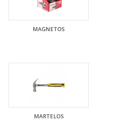
MAGNETOS
MARTELOS