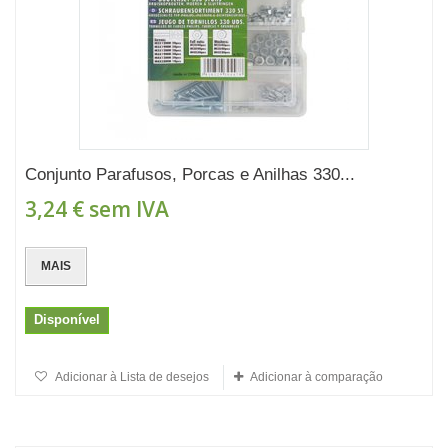
Conjunto Parafusos, Porcas e Anilhas 330...
3,24 €
sem IVA
MAIS
Disponível
Adicionar à Lista de desejos
Adicionar à comparação