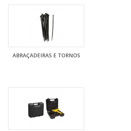
ABRAÇADEIRAS E TORNOS