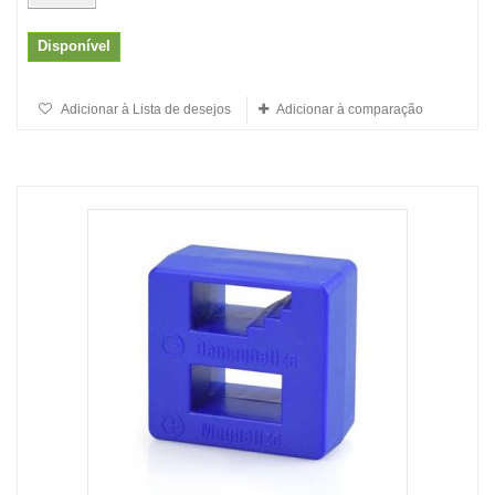
Disponível
Adicionar à Lista de desejos
Adicionar à comparação