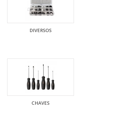
DIVERSOS
CHAVES