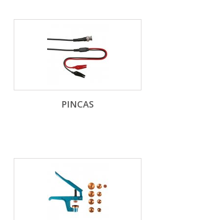
PINCAS