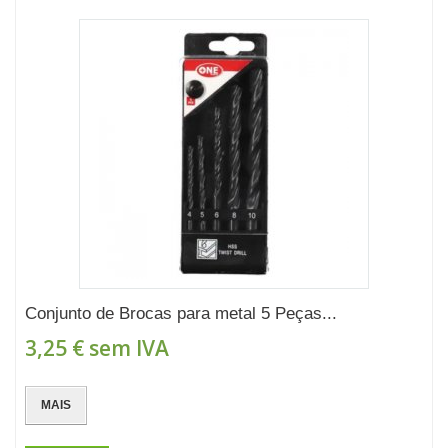
Conjunto de Brocas para metal 5 Peças...
3,25 €
sem IVA
MAIS