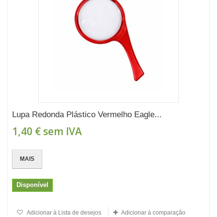
Lupa Redonda Plástico Vermelho Eagle...
1,40 €
sem IVA
MAIS
Disponível
Adicionar à Lista de desejos
Adicionar à comparação