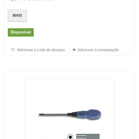
MAIS
Disponível
Adicionar à Lista de desejos
Adicionar à comparação