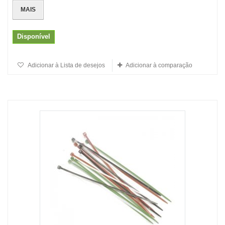
MAIS
Disponível
Adicionar à Lista de desejos
Adicionar à comparação