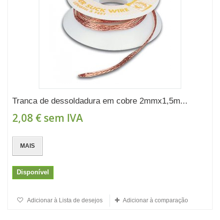
Tranca de dessoldadura em cobre 2mmx1,5m...
2,08 €
sem IVA
MAIS
Disponível
Adicionar à Lista de desejos
Adicionar à comparação