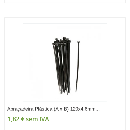
Abraçadeira Plástica (A x B) 120x4,6mm...
1,82 €
sem IVA