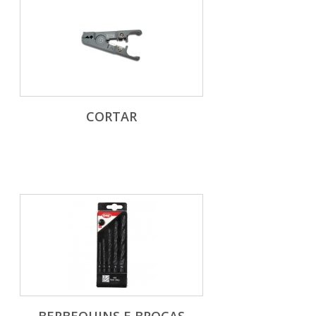
CORTAR