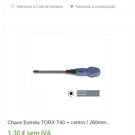
Adicionar à Lista de desejos
Adicionar à comparação
Chave Estrela TORX T40 + centro / 260mm...
1,30 €
sem IVA