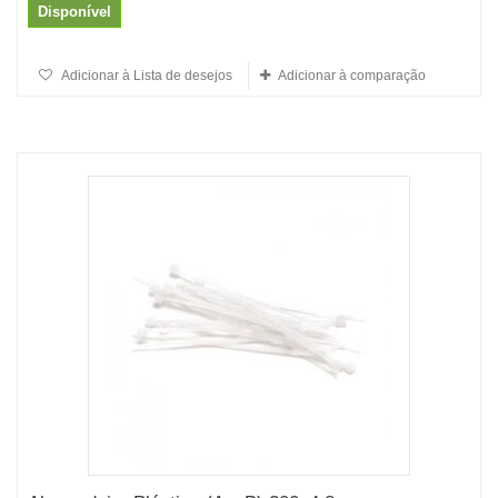
Disponível
Adicionar à Lista de desejos
Adicionar à comparação