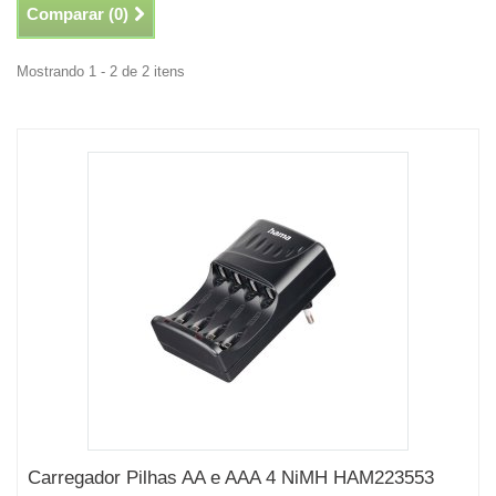
Comparar (
0
)
Mostrando 1 - 2 de 2 itens
Carregador Pilhas AA e AAA 4 NiMH HAM223553