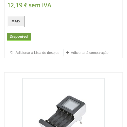
12,19 €
sem IVA
MAIS
Disponível
Adicionar à Lista de desejos
Adicionar à comparação