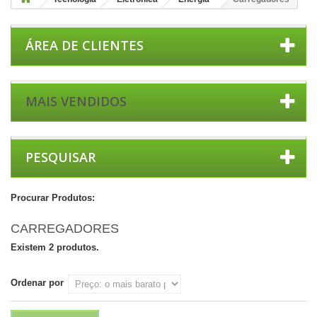
ÁREA DE CLIENTES
MAIS VENDIDOS
PESQUISAR
Procurar Produtos:
CARREGADORES
Existem 2 produtos.
Ordenar por