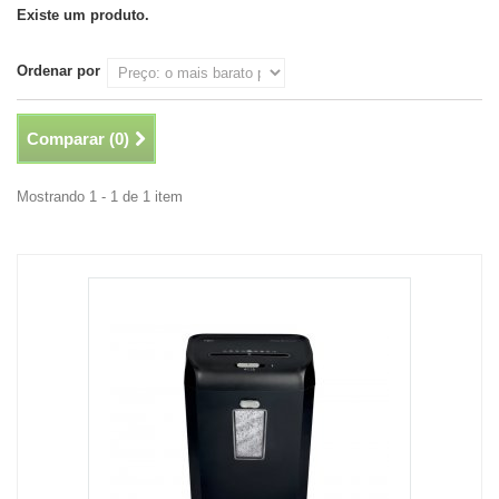
Existe um produto.
Ordenar por
Comparar (
0
)
Mostrando 1 - 1 de 1 item