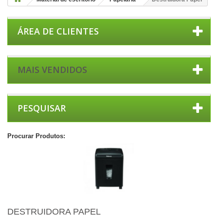
ÁREA DE CLIENTES
MAIS VENDIDOS
PESQUISAR
Procurar Produtos:
DESTRUIDORA PAPEL