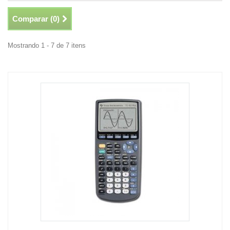
Comparar (
0
)
Mostrando 1 - 7 de 7 itens