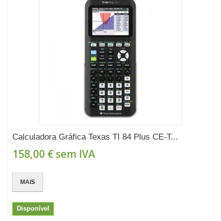
Calculadora Gráfica Texas TI 84 Plus CE-T...
158,00 €
sem IVA
MAIS
Disponível