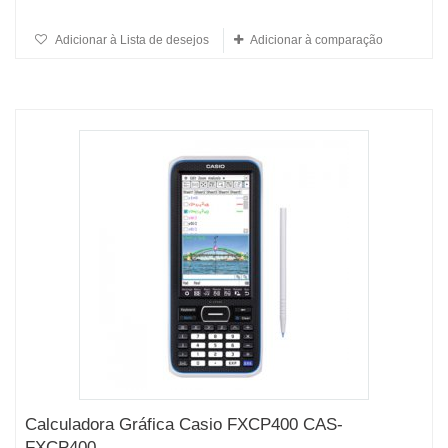
Adicionar à Lista de desejos
Adicionar à comparação
Calculadora Gráfica Casio FXCP400 CAS-
FXCP400