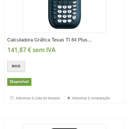
Calculadora Gráfica Texas TI 84 Plus...
141,87 €
sem IVA
MAIS
Disponível
Adicionar à Lista de desejos
Adicionar à comparação