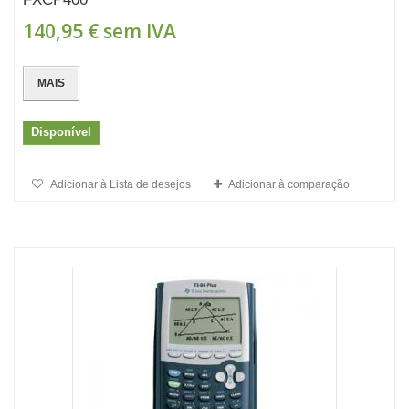
140,95 €
sem IVA
MAIS
Disponível
Adicionar à Lista de desejos
Adicionar à comparação