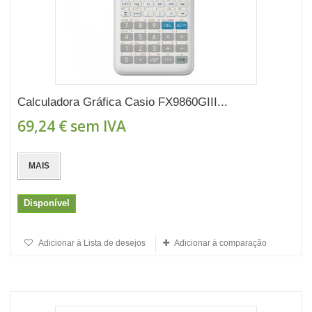
Calculadora Gráfica Casio FX9860GIII...
69,24 €
sem IVA
MAIS
Disponível
Adicionar à Lista de desejos
Adicionar à comparação