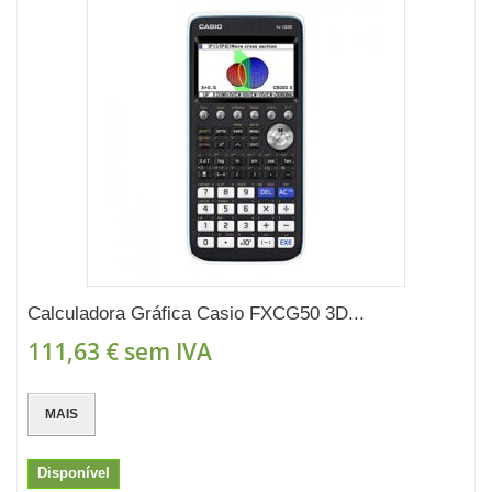
Calculadora Gráfica Casio FXCG50 3D...
111,63 €
sem IVA
MAIS
Disponível