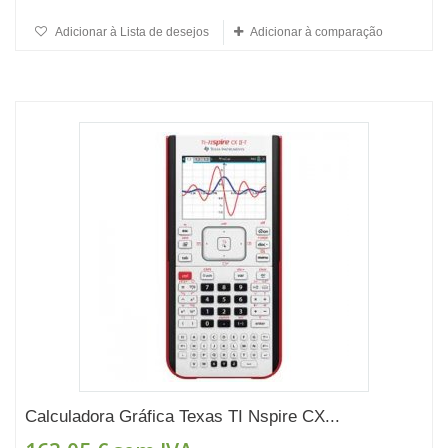
Adicionar à Lista de desejos
Adicionar à comparação
Calculadora Gráfica Texas TI Nspire CX...