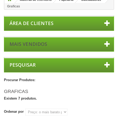
Graficas
ÁREA DE CLIENTES
MAIS VENDIDOS
PESQUISAR
Procurar Produtos:
GRAFICAS
Existem 7 produtos.
Ordenar por