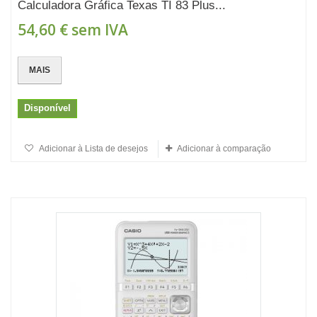
Calculadora Gráfica Texas TI 83 Plus...
54,60 €
sem IVA
MAIS
Disponível
Adicionar à Lista de desejos
Adicionar à comparação