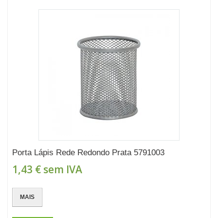
Porta Lápis Rede Redondo Prata 5791003
1,43 €
sem IVA
MAIS