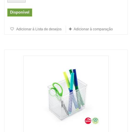
Disponível
Adicionar à Lista de desejos
Adicionar à comparação