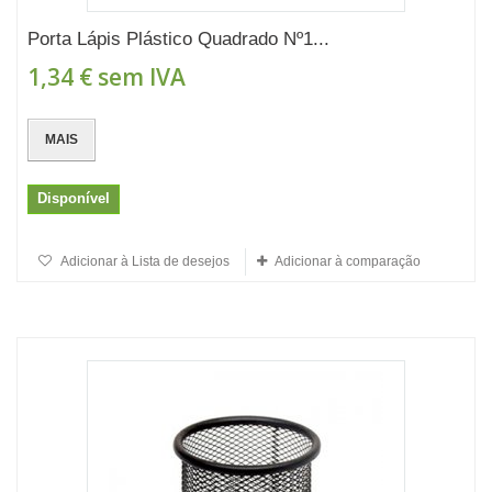
Porta Lápis Plástico Quadrado Nº1...
1,34 €
sem IVA
MAIS
Disponível
Adicionar à Lista de desejos
Adicionar à comparação