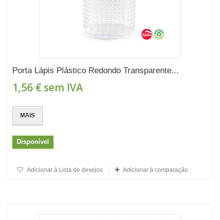
Porta Lápis Plástico Redondo Transparente...
1,56 €
sem IVA
MAIS
Disponível
Adicionar à Lista de desejos
Adicionar à comparação