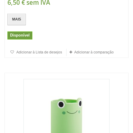
6,50 €
sem IVA
MAIS
Disponível
Adicionar à Lista de desejos
Adicionar à comparação