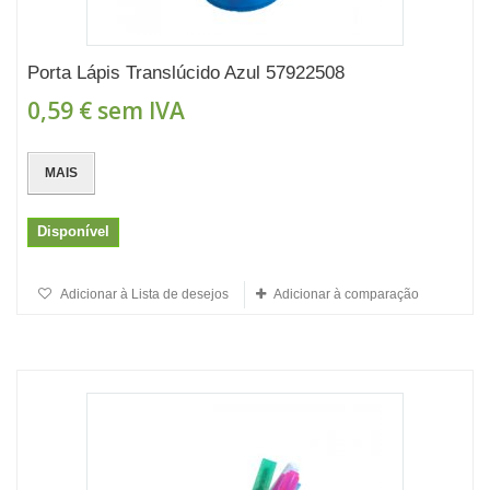
Porta Lápis Translúcido Azul 57922508
0,59 €
sem IVA
MAIS
Disponível
Adicionar à Lista de desejos
Adicionar à comparação