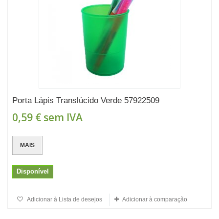
Porta Lápis Translúcido Verde 57922509
0,59 €
sem IVA
MAIS
Disponível
Adicionar à Lista de desejos
Adicionar à comparação