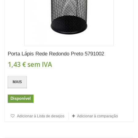
Porta Lápis Rede Redondo Preto 5791002
1,43 €
sem IVA
MAIS
Disponível
Adicionar à Lista de desejos
Adicionar à comparação