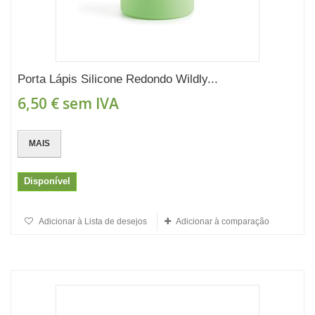
Porta Lápis Silicone Redondo Wildly...
6,50 €
sem IVA
MAIS
Disponível
Adicionar à Lista de desejos
Adicionar à comparação