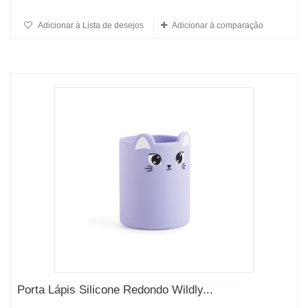
Adicionar à Lista de desejos
Adicionar à comparação
Porta Lápis Silicone Redondo Wildly...