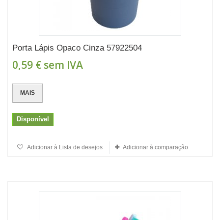
Porta Lápis Opaco Cinza 57922504
0,59 €
sem IVA
MAIS
Disponível
Adicionar à Lista de desejos
Adicionar à comparação