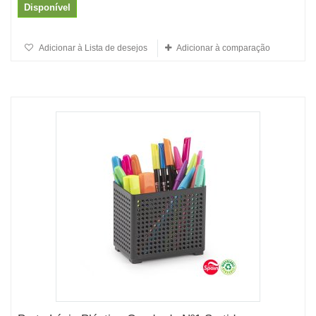
Disponível
Adicionar à Lista de desejos
Adicionar à comparação