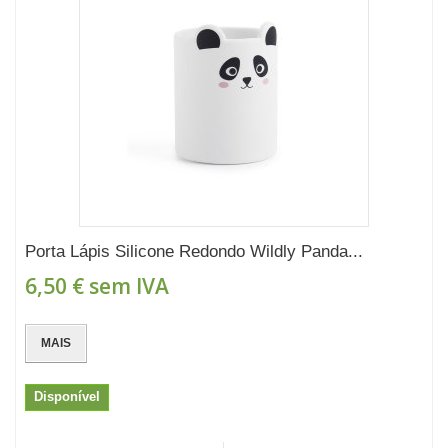
Porta Lápis Silicone Redondo Wildly Panda...
6,50 €
sem IVA
MAIS
Disponível