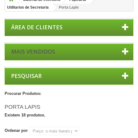
Utilitarios de Secretaria
Porta Lapis
ÁREA DE CLIENTES
MAIS VENDIDOS
PESQUISAR
Procurar Produtos:
PORTA LAPIS
Existem 18 produtos.
Ordenar por