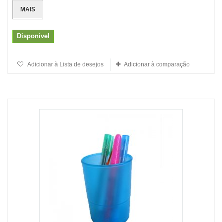
MAIS
Disponível
Adicionar à Lista de desejos
Adicionar à comparação