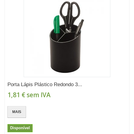
Porta Lápis Plástico Redondo 3...
1,81 €
sem IVA
MAIS
Disponível