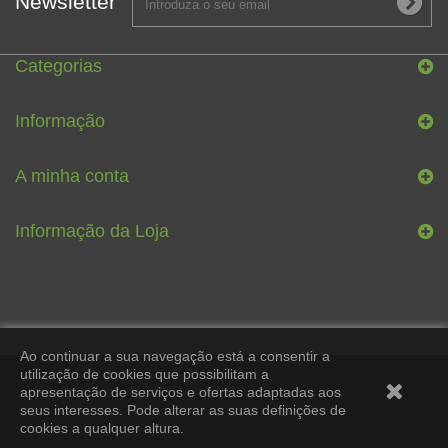
Newsletter
Categorias
Informação
A minha conta
Informação da Loja
Ao continuar a sua navegação está a consentir a
utilização de cookies que possibilitam a
apresentação de serviços e ofertas adaptadas aos
seus interesses. Pode alterar as suas definições de
cookies a qualquer altura.