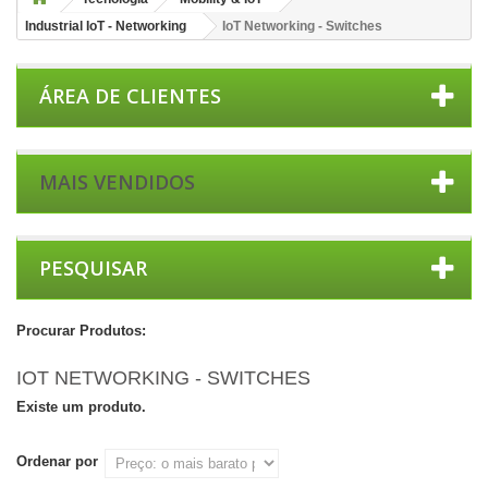
Industrial IoT - Networking
IoT Networking - Switches
ÁREA DE CLIENTES
MAIS VENDIDOS
PESQUISAR
Procurar Produtos:
IOT NETWORKING - SWITCHES
Existe um produto.
Ordenar por