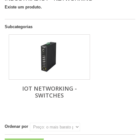
Existe um produto.
Subcategorias
IOT NETWORKING -
SWITCHES
Ordenar por