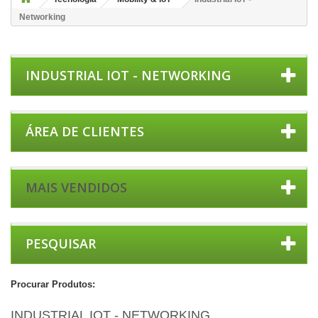
Networking
INDUSTRIAL IOT - NETWORKING
ÁREA DE CLIENTES
MAIS VENDIDOS
PESQUISAR
Procurar Produtos:
INDUSTRIAL IOT - NETWORKING