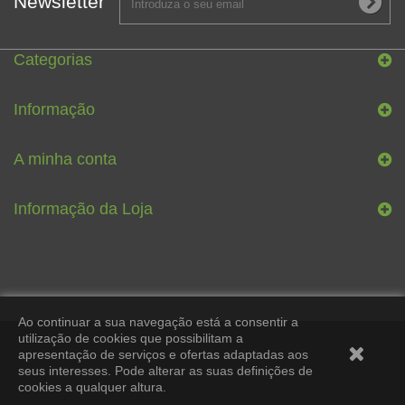
Newsletter
Categorias
Informação
A minha conta
Informação da Loja
Ao continuar a sua navegação está a consentir a
utilização de cookies que possibilitam a
apresentação de serviços e ofertas adaptadas aos
seus interesses. Pode alterar as suas definições de
cookies a qualquer altura.