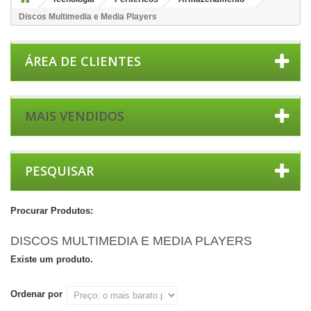
Discos Multimedia e Media Players
ÁREA DE CLIENTES
MAIS VENDIDOS
PESQUISAR
Procurar Produtos:
DISCOS MULTIMEDIA E MEDIA PLAYERS
Existe um produto.
Ordenar por