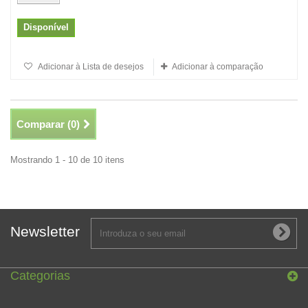
Disponível
Adicionar à Lista de desejos
Adicionar à comparação
Comparar (
0
)
Mostrando 1 - 10 de 10 itens
Newsletter
Categorias