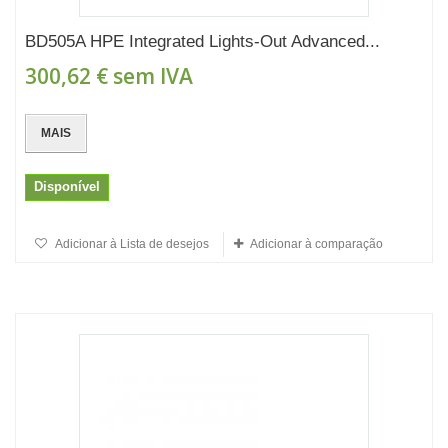
BD505A HPE Integrated Lights-Out Advanced...
300,62 €
sem IVA
MAIS
Disponível
Adicionar à Lista de desejos
Adicionar à comparação