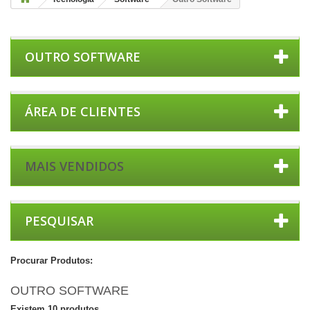
OUTRO SOFTWARE
ÁREA DE CLIENTES
MAIS VENDIDOS
PESQUISAR
Procurar Produtos:
OUTRO SOFTWARE
Existem 10 produtos.