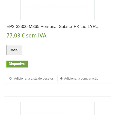
EP2-32306 M365 Personal Subscr PK Lic 1YR...
77,03 €
sem IVA
MAIS
Disponível
Adicionar à Lista de desejos
Adicionar à comparação