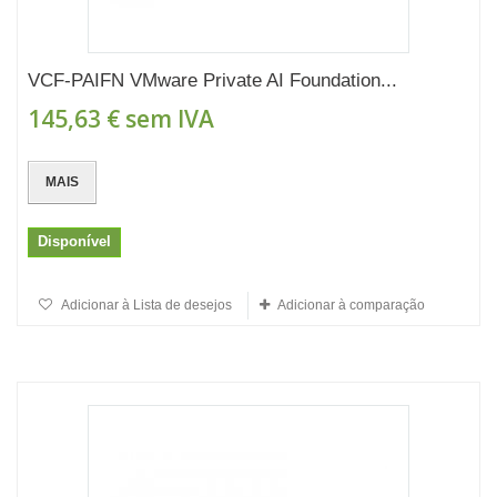
VCF-PAIFN VMware Private AI Foundation...
145,63 €
sem IVA
MAIS
Disponível
Adicionar à Lista de desejos
Adicionar à comparação