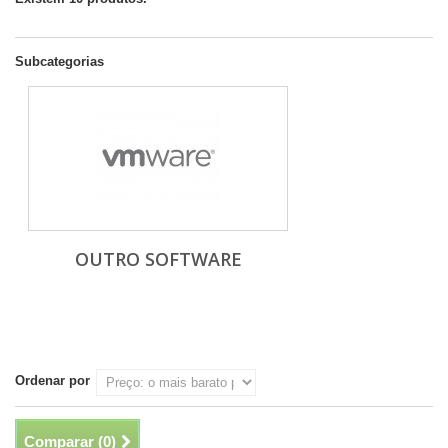
Subcategorias
OUTRO SOFTWARE
Ordenar por
Comparar (
0
)