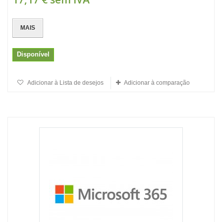
MAIS
Disponível
Adicionar à Lista de desejos
Adicionar à comparação