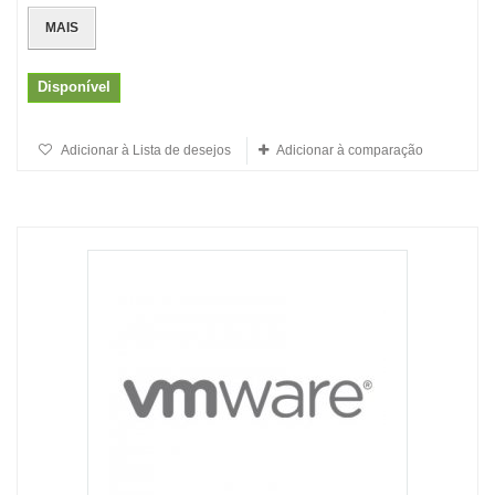
MAIS
Disponível
Adicionar à Lista de desejos
Adicionar à comparação