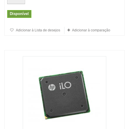
Disponível
Adicionar à Lista de desejos
Adicionar à comparação