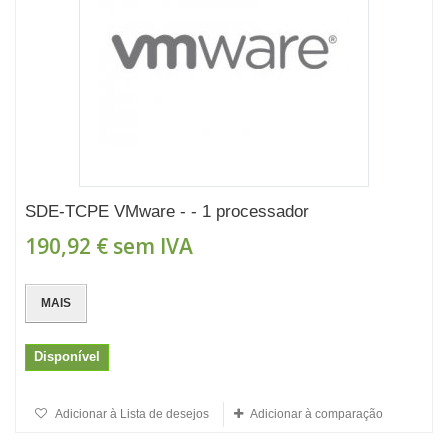
SDE-TCPE VMware - - 1 processador
190,92 €
sem IVA
MAIS
Disponível
Adicionar à Lista de desejos
Adicionar à comparação