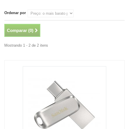
Ordenar por
Comparar (
0
)
Mostrando 1 - 2 de 2 itens