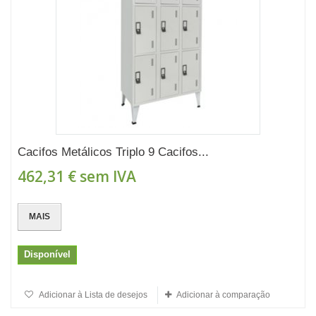
Cacifos Metálicos Triplo 9 Cacifos...
462,31 €
sem IVA
MAIS
Disponível
Adicionar à Lista de desejos
Adicionar à comparação