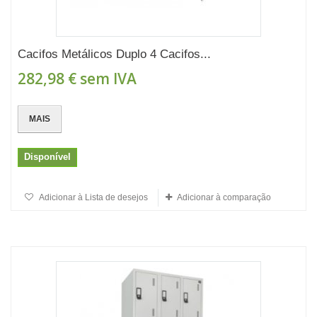
Cacifos Metálicos Duplo 4 Cacifos...
282,98 €
sem IVA
MAIS
Disponível
Adicionar à Lista de desejos
Adicionar à comparação