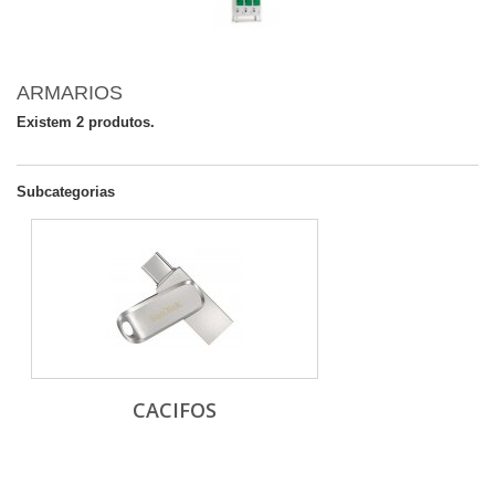
ARMARIOS
Existem 2 produtos.
Subcategorias
CACIFOS