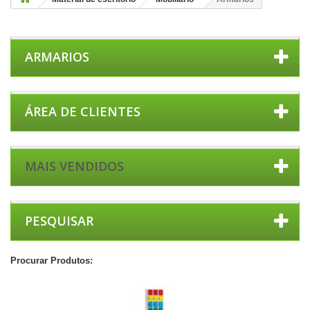
ARMARIOS
ÁREA DE CLIENTES
MAIS VENDIDOS
PESQUISAR
Procurar Produtos: