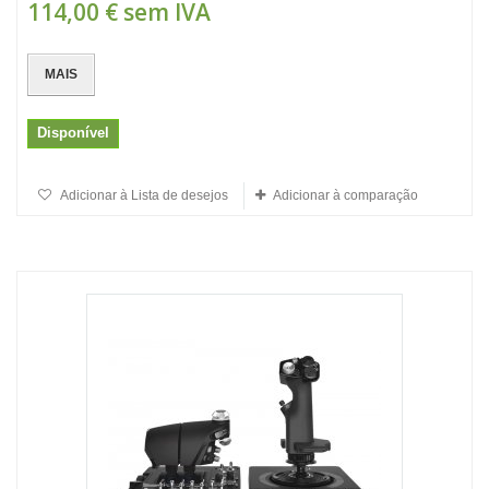
114,00 €
sem IVA
MAIS
Disponível
Adicionar à Lista de desejos
Adicionar à comparação