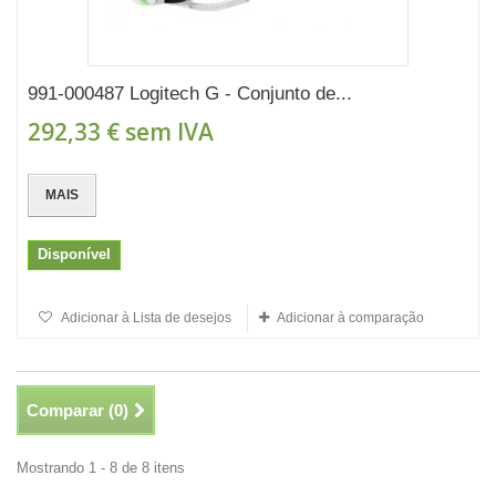
991-000487 Logitech G - Conjunto de...
292,33 €
sem IVA
MAIS
Disponível
Adicionar à Lista de desejos
Adicionar à comparação
Comparar (
0
)
Mostrando 1 - 8 de 8 itens