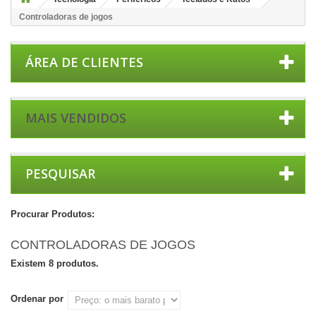
Controladoras de jogos
ÁREA DE CLIENTES
MAIS VENDIDOS
PESQUISAR
Procurar Produtos:
CONTROLADORAS DE JOGOS
Existem 8 produtos.
Ordenar por