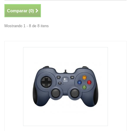
Comparar (
0
)
Mostrando 1 - 8 de 8 itens