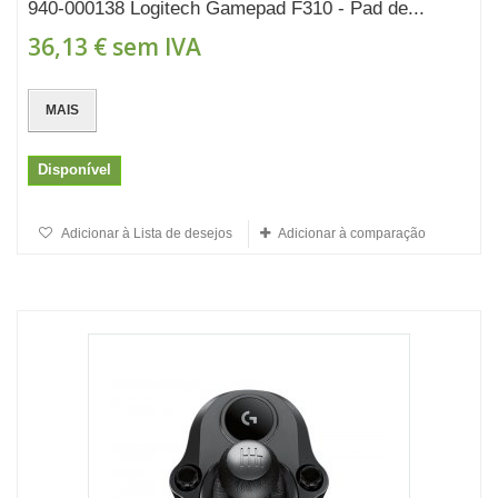
940-000138 Logitech Gamepad F310 - Pad de...
36,13 €
sem IVA
MAIS
Disponível
Adicionar à Lista de desejos
Adicionar à comparação