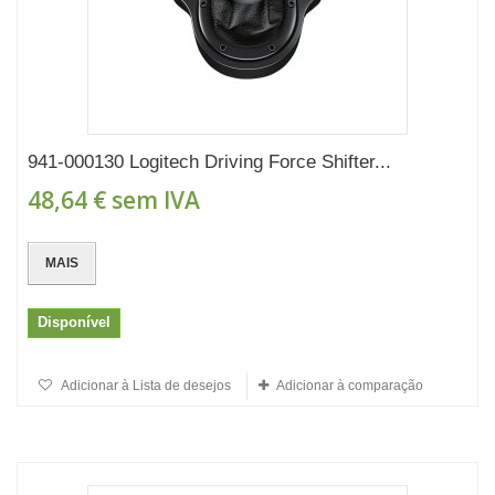
941-000130 Logitech Driving Force Shifter...
48,64 €
sem IVA
MAIS
Disponível
Adicionar à Lista de desejos
Adicionar à comparação