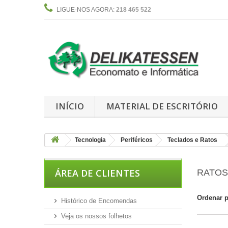
LIGUE-NOS AGORA:
218 465 522
INÍCIO
MATERIAL DE ESCRITÓRIO
Tecnologia
Periféricos
Teclados e Ratos
ÁREA DE CLIENTES
RATOS
Ordenar 
Histórico de Encomendas
Veja os nossos folhetos