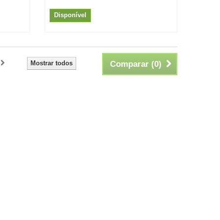
Disponível
Mostrar todos
Comparar (
0
)