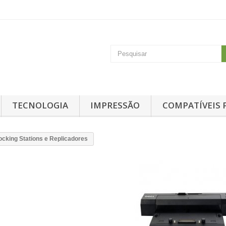
TECNOLOGIA
IMPRESSÃO
COMPATÍVEIS 
cking Stations e Replicadores