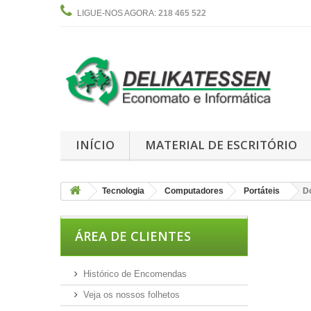
LIGUE-NOS AGORA:
218 465 522
INÍCIO
MATERIAL DE ESCRITÓRIO
Tecnologia
Computadores
Portáteis
Do
ÁREA DE CLIENTES
Histórico de Encomendas
Veja os nossos folhetos