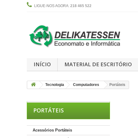
LIGUE-NOS AGORA:
218 465 522
INÍCIO
MATERIAL DE ESCRITÓRIO
Tecnologia
Computadores
Portáteis
PORTÁTEIS
Acessórios Portáteis