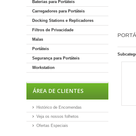
Baterias para Portáteis
Carregadores para Portáteis
Docking Stations e Replicadores
Filtros de Privacidade
PORTÁ
Malas
Portáteis
Subcateg
Segurança para Portáteis
Workstation
ÁREA DE CLIENTES
Histórico de Encomendas
Veja os nossos folhetos
Ofertas Especiais