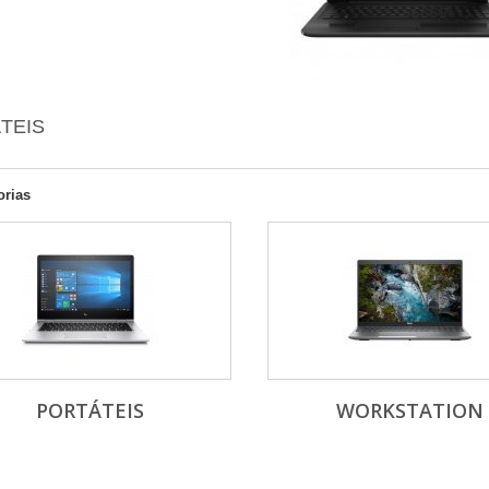
TEIS
orias
PORTÁTEIS
WORKSTATION