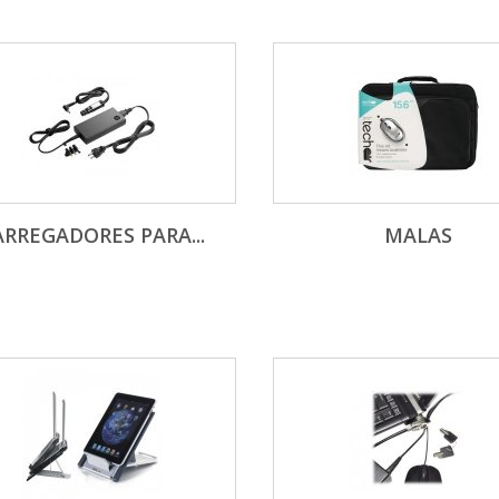
ARREGADORES PARA...
MALAS