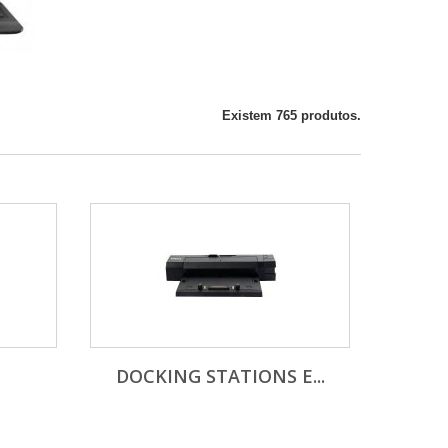
Existem 765 produtos.
DOCKING STATIONS E...