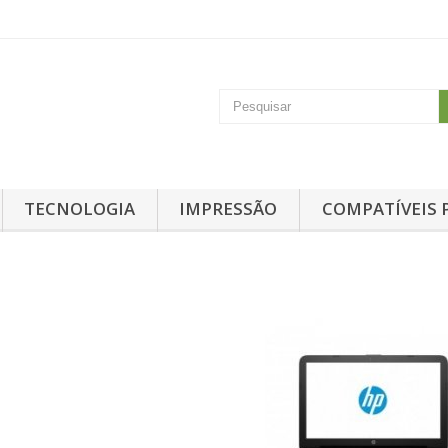
TECNOLOGIA
IMPRESSÃO
COMPATÍVEIS 