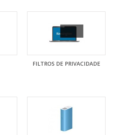
FILTROS DE PRIVACIDADE