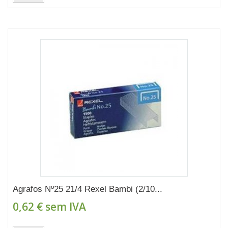
Agrafos Nº25 21/4 Rexel Bambi (2/10...
0,62 €
sem IVA