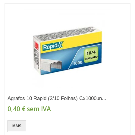
Agrafos 10 Rapid (2/10 Folhas) Cx1000un...
0,40 €
sem IVA
MAIS