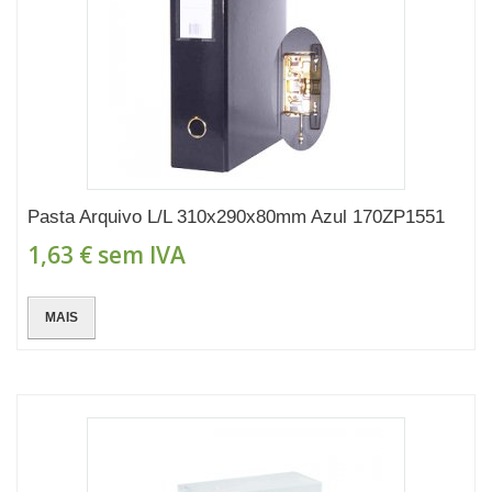
Pasta Arquivo L/L 310x290x80mm Azul 170ZP1551
1,63 €
sem IVA
MAIS