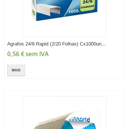
Agrafos 24/6 Rapid (2/20 Folhas) Cx1000un...
0,56 €
sem IVA
MAIS