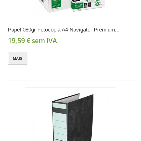
Papel 080gr Fotocopia A4 Navigator Premium...
19,59 €
sem IVA
MAIS