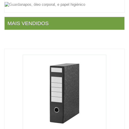
MAIS VENDIDOS