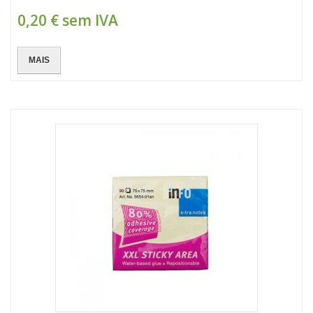
0,20 €
sem IVA
MAIS