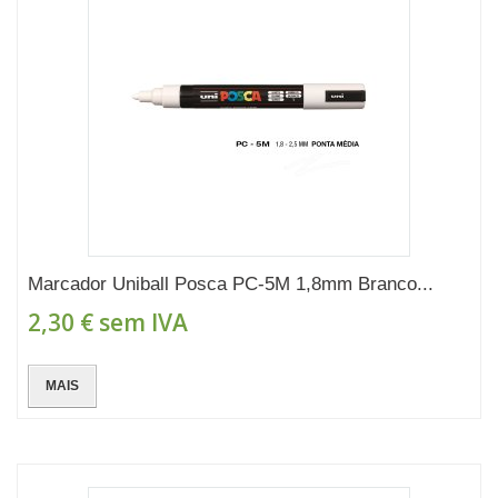
Marcador Uniball Posca PC-5M 1,8mm Branco...
2,30 €
sem IVA
MAIS