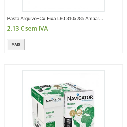
Pasta Arquivo+Cx Fixa L80 310x285 Ambar...
2,13 €
sem IVA
MAIS