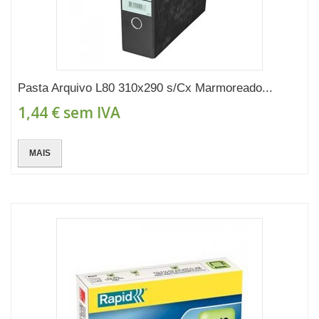
Pasta Arquivo L80 310x290 s/Cx Marmoreado...
1,44 €
sem IVA
MAIS