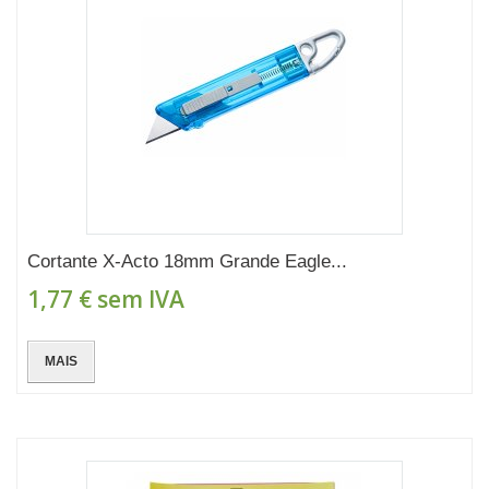
Cortante X-Acto 18mm Grande Eagle...
1,77 €
sem IVA
MAIS