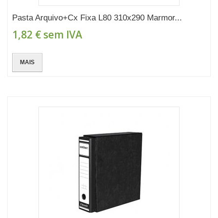
Pasta Arquivo+Cx Fixa L80 310x290 Marmor...
1,82 €
sem IVA
MAIS