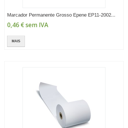
Marcador Permanente Grosso Epene EP11-2002...
0,46 €
sem IVA
MAIS