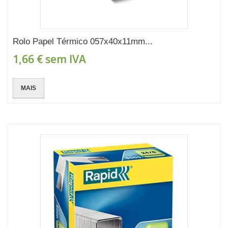
Rolo Papel Térmico 057x40x11mm...
1,66 €
sem IVA
MAIS