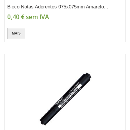
Bloco Notas Aderentes 075x075mm Amarelo...
0,40 €
sem IVA
MAIS