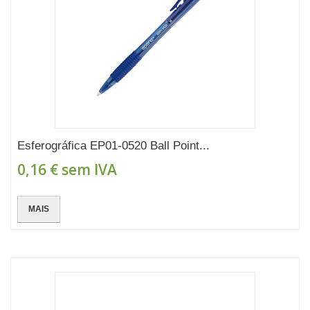
Esferográfica EP01-0520 Ball Point...
0,16 €
sem IVA
MAIS