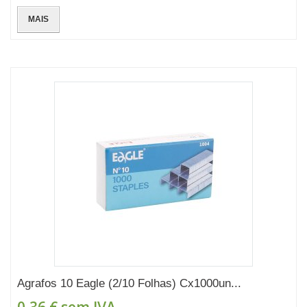
MAIS
Agrafos 10 Eagle (2/10 Folhas) Cx1000un...