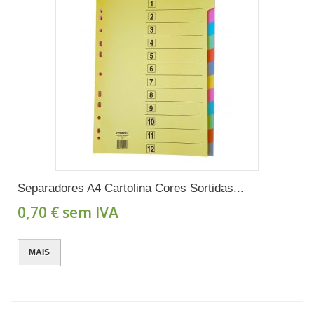
Separadores A4 Cartolina Cores Sortidas...
0,70 €
sem IVA
MAIS